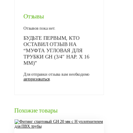
Отзывы
Отзывов пока нет.
БУДЬТЕ ПЕРВЫМ, КТО
ОСТАВИЛ ОТЗЫВ НА
“МУФТА УГЛОВАЯ ДЛЯ
ТРУБКИ GH (3/4″ НАР. X 16
ММ)”
Для отправки отзыва вам необходимо
авторизоваться
.
Похожие товары