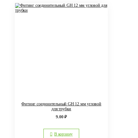
Фитинг соединительный GH 12 мм угловой
для трубки
9.00
₽
В корзину