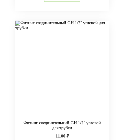
Фитинг соединительный GH 1/2″ угловой
для трубки
11.00
₽