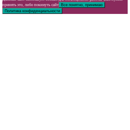
принять это, либо покинуть сайт
Все понятно, принимаю
Политика конфиденциальности