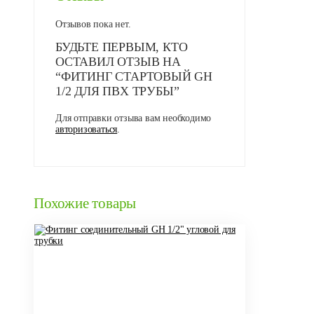
Отзывов пока нет.
БУДЬТЕ ПЕРВЫМ, КТО
ОСТАВИЛ ОТЗЫВ НА
“ФИТИНГ СТАРТОВЫЙ GH
1/2 ДЛЯ ПВХ ТРУБЫ”
Для отправки отзыва вам необходимо
авторизоваться
.
Похожие товары