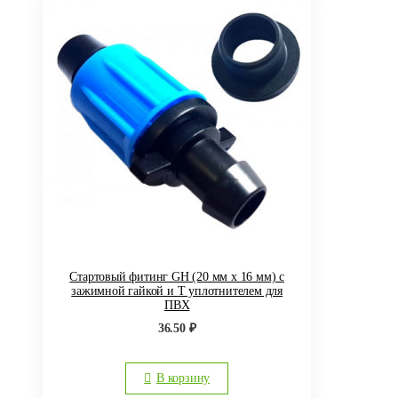
Стартовый фитинг GH (20 мм x 16 мм) с
зажимной гайкой и Т уплотнителем для
ПВХ
36.50
₽
В корзину