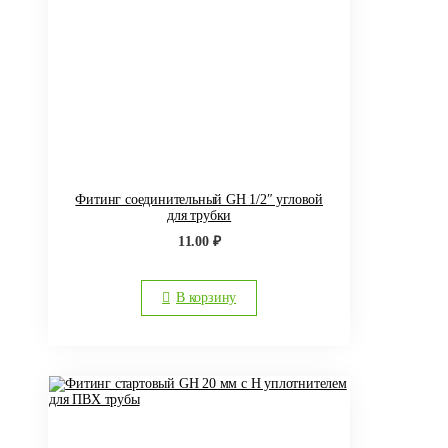
Фитинг соединительный GH 1/2″ угловой
для трубки
11.00
₽
В корзину