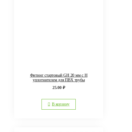
Фитинг стартовый GH 20 мм с Н
уплотнителем для ПВХ трубы
25.00
₽
В корзину