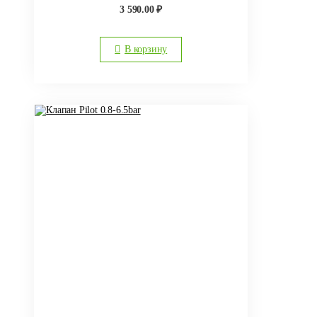
3 590.00
₽
В корзину