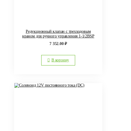
Редукционный клапан с трехходовым
краном для ручного управления 1-1/2BSP
7 352.00
₽
В корзину