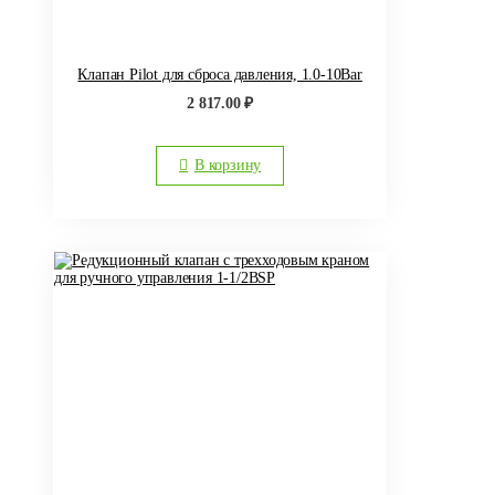
Клапан Pilot для сброса давления, 1.0-10Bar
2 817.00
₽
В корзину