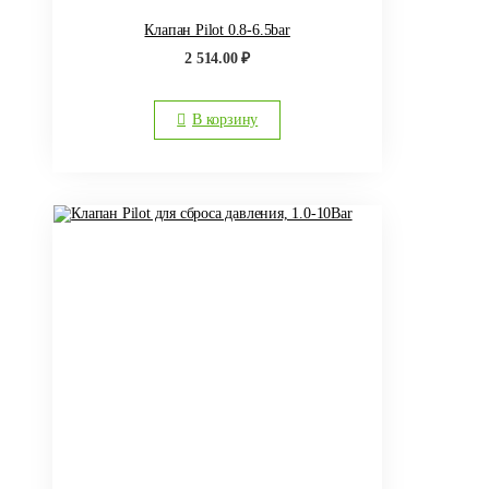
Клапан Pilot 0.8-6.5bar
2 514.00
₽
В корзину