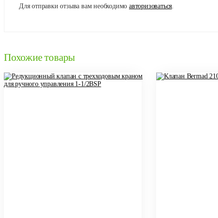
Для отправки отзыва вам необходимо
авторизоваться
.
Похожие товары