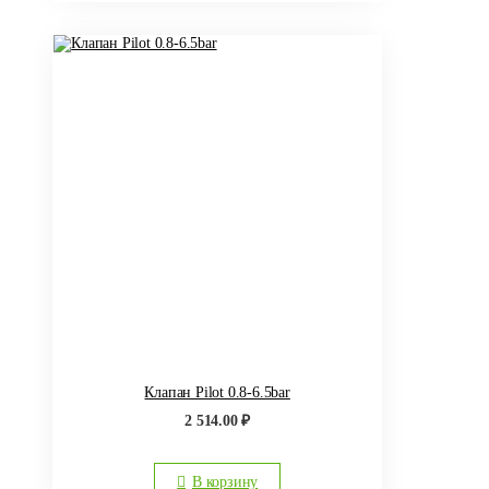
Клапан Pilot 0.8-6.5bar
2 514.00
₽
В корзину