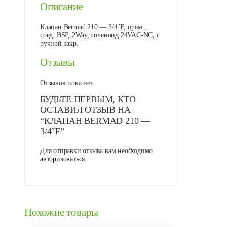
Описание
Клапан Bermad 210 — 3/4″F, прям.,
соед. BSP, 2Way, соленоид 24VAC-NC, с
ручной закр.
Отзывы
Отзывов пока нет.
БУДЬТЕ ПЕРВЫМ, КТО
ОСТАВИЛ ОТЗЫВ НА
“КЛАПАН BERMAD 210 —
3/4″F”
Для отправки отзыва вам необходимо
авторизоваться
.
Похожие товары