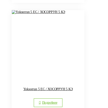
Yoksorrun 5 ЕС / ХОСОРРУН 5 КЭ
Подробнее