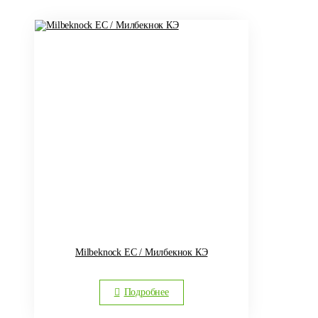
Milbeknock ЕС / Милбекнок КЭ
Подробнее