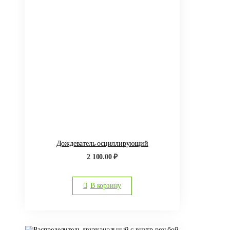
Дождеватель осциллирующий
2 100.00
₽
В корзину