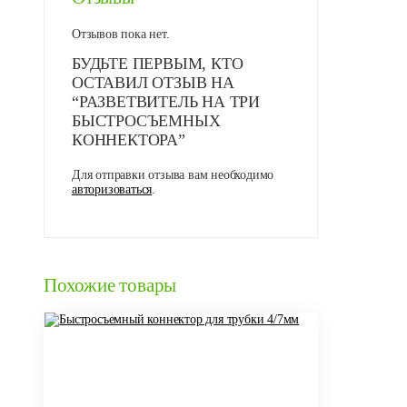
Отзывов пока нет.
БУДЬТЕ ПЕРВЫМ, КТО
ОСТАВИЛ ОТЗЫВ НА
“РАЗВЕТВИТЕЛЬ НА ТРИ
БЫСТРОСЪЕМНЫХ
КОННЕКТОРА”
Для отправки отзыва вам необходимо
авторизоваться
.
Похожие товары