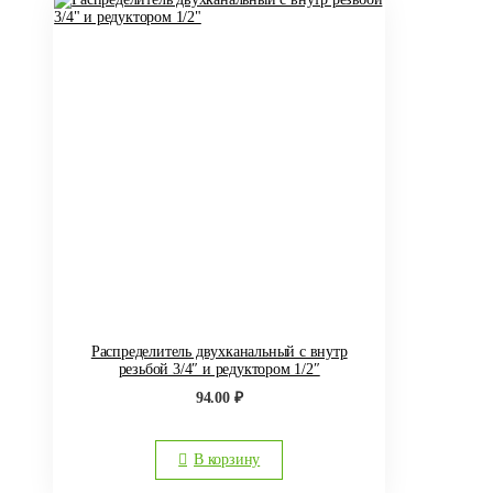
Распределитель двухканальный с внутр
резьбой 3/4″ и редуктором 1/2″
94.00
₽
В корзину