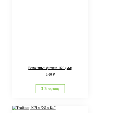
Ремонтный фитинг 16.0 (мм)
6.00
₽
В корзину