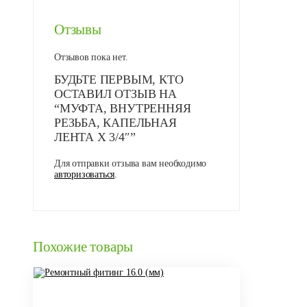
Отзывы
Отзывов пока нет.
БУДЬТЕ ПЕРВЫМ, КТО
ОСТАВИЛ ОТЗЫВ НА
“МУФТА, ВНУТРЕННЯЯ
РЕЗЬБА, КАПЕЛЬНАЯ
ЛЕНТА Х 3/4″”
Для отправки отзыва вам необходимо
авторизоваться
.
Похожие товары